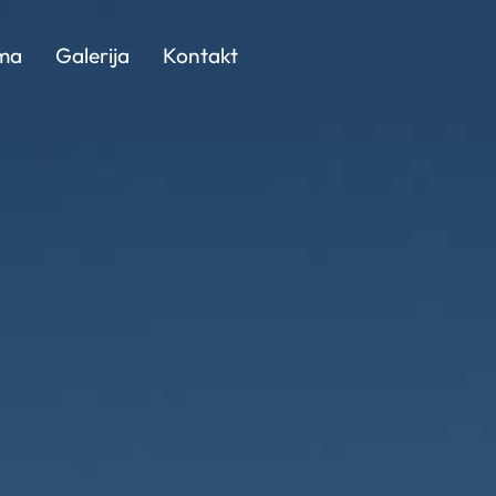
ma
Galerija
Kontakt