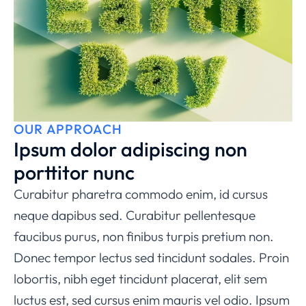
OUR APPROACH
Ipsum dolor adipiscing non
porttitor nunc
Curabitur pharetra commodo enim, id cursus
neque dapibus sed. Curabitur pellentesque
faucibus purus, non finibus turpis pretium non.
Donec tempor lectus sed tincidunt sodales. Proin
lobortis, nibh eget tincidunt placerat, elit sem
luctus est, sed cursus enim mauris vel odio.
Ipsum