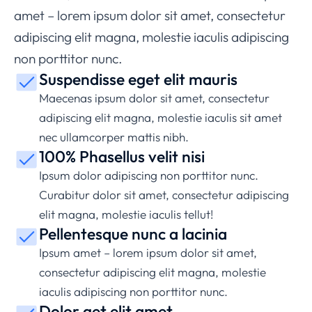
amet – lorem ipsum dolor sit amet, consectetur
adipiscing elit magna, molestie iaculis adipiscing
non porttitor nunc.
Suspendisse eget elit mauris
Maecenas ipsum dolor sit amet, consectetur
adipiscing elit magna, molestie iaculis sit amet
nec ullamcorper mattis nibh.
100% Phasellus velit nisi
Ipsum dolor adipiscing non porttitor nunc.
Curabitur dolor sit amet, consectetur adipiscing
elit magna, molestie iaculis tellut!
Pellentesque nunc a lacinia
Ipsum amet – lorem ipsum dolor sit amet,
consectetur adipiscing elit magna, molestie
iaculis adipiscing non porttitor nunc.
Dolor get elit amet