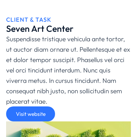
CLIENT & TASK
Seven Art Center
Suspendisse tristique vehicula ante tortor,
ut auctor diam ornare ut. Pellentesque et ex
et dolor tempor suscipit. Phasellus vel orci
vel orci tincidunt interdum. Nunc quis
viverra metus. In cursus tincidunt. Nam
consequat nibh justo, non sollicitudin sem
placerat vitae.
Visit website