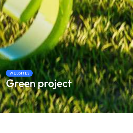
WEBSITES
Green project