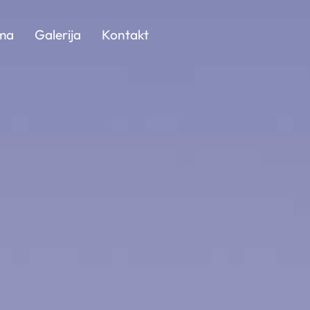
ma
Galerija
Kontakt